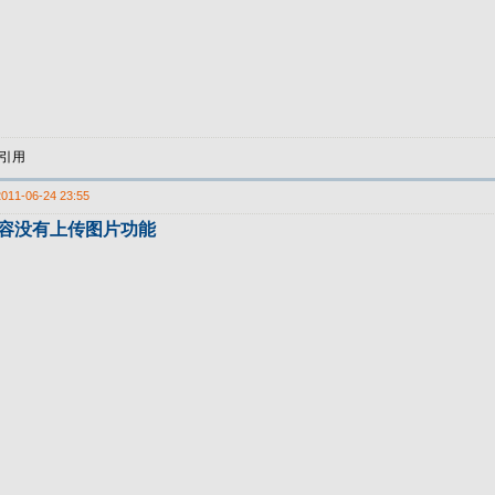
引用
2011-06-24 23:55
内容没有上传图片功能