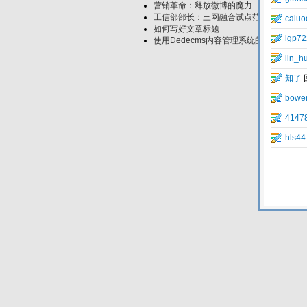
营销革命：释放微博的魔力
工信部部长：三网融合试点范围今年不会
如何写好文章标题
使用Dedecms内容管理系统的一点心得