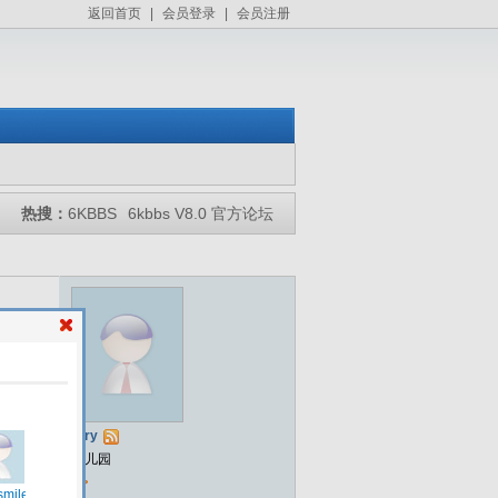
返回首页
|
会员登录
|
会员注册
热搜：
6KBBS
6kbbs V8.0 官方论坛
tirry
幼儿园