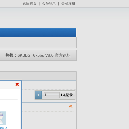
返回首页
|
会员登录
|
会员注册
热搜：
6KBBS
6kbbs V8.0 官方论坛
1条记录
1
#1
问题。