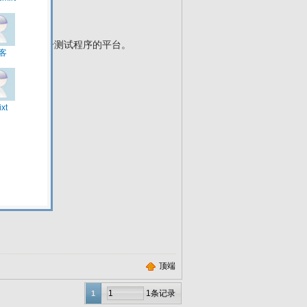
序员提供一个测试程序的平台。
顶端
1条记录
1