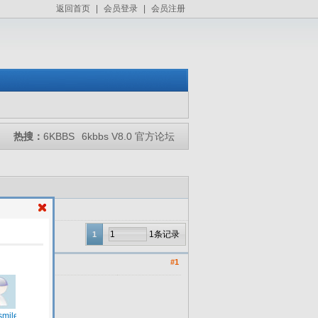
返回首页
|
会员登录
|
会员注册
热搜：
6KBBS
6kbbs V8.0 官方论坛
1条记录
1
#1
的通告：