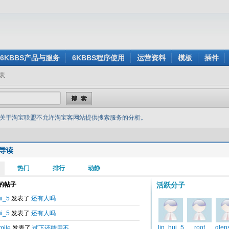
6KBBS产品与服务
6KBBS程序使用
运营资料
模板
插件
表
关于淘宝联盟不允许淘宝客网站提供搜索服务的分析。
导读
2012-05-30 13:17
联盟不允许淘宝客网站提供搜索服务的分析。
外大部分淘宝客网站都接到了一个比较令人担忧的消息，我们先看淘宝联盟