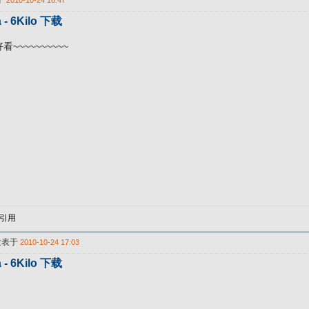
于
2010-10-24 16:47
 - 6Kilo 下载
~~~~~~~~~~
引用
发表于
2010-10-24 17:03
 - 6Kilo 下载