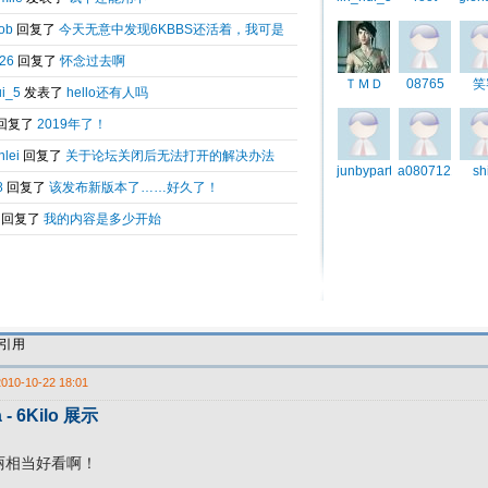
的下面，有问题跟帖
藏内容需要回复才可浏览
引用
2010-10-22 18:01
 - 6Kilo 展示
丽相当好看啊！