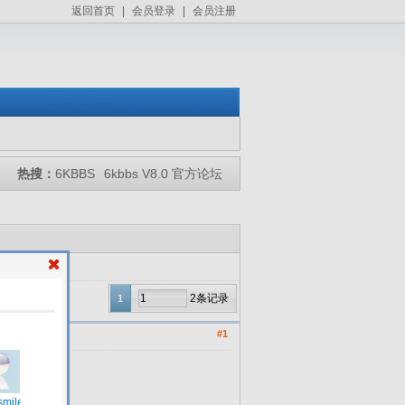
返回首页
|
会员登录
|
会员注册
热搜：
6KBBS
6kbbs V8.0 官方论坛
2条记录
1
#1