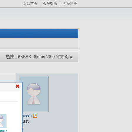
返回首页
|
会员登录
|
会员注册
热搜：
6KBBS
6kbbs V8.0 官方论坛
tomsen
幼儿园