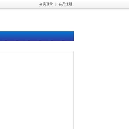
会员登录
|
会员注册