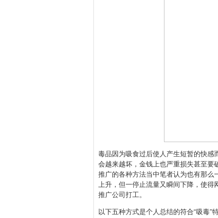
毒品因为吸食过后使人产生短暂的快感
会越来越坏，金钱上也严重损失甚至要
推广的各种方法当中笔者认为也有那么
上升，但一停止流量又瞬间下降，使得
推广公司打工。
以下五种方式是个人总结的符合“吸毒”