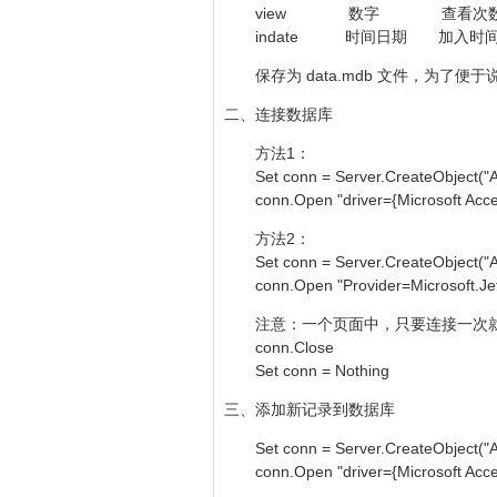
view 数字 查看次数 
indate 时间日期 加入
保存为 data.mdb 文件，为了便
二、连接数据库
方法1：
Set conn = Server.CreateObject("
conn.Open "driver={Microsoft Acces
方法2：
Set conn = Server.CreateObject("
conn.Open "Provider=Microsoft.Jet
注意：一个页面中，只要连接一次就
conn.Close
Set conn = Nothing
三、添加新记录到数据库
Set conn = Server.CreateObject("
conn.Open "driver={Microsoft Acces