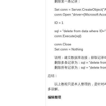
删除某一条记录：
Set conn = Server.CreateObject("
conn.Open "driver={Microsoft Acces
ID = 1
sql = "delete from data where ID="
conn.Execute(sql)
conn.Close
Set conn = Nothing
说明：建立数据库连接；获取记录ID；使用 
删除多条记录为：sql = "delete from data
删除所有记录为：sql = "delete from 
总结：
以上教程只是本人整理的，是针对AS
多谅解。
编辑整理