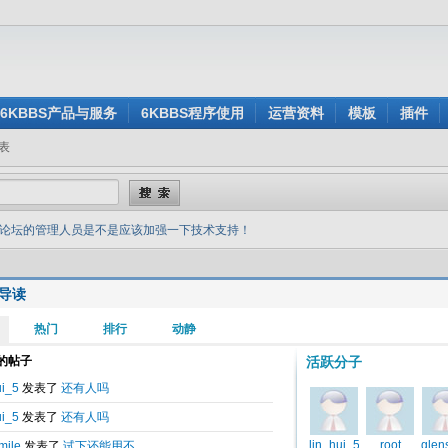
6KBBS产品与服务
6KBBS程序使用
运营资料
模板
插件
表
论坛的管理人员是不是应该加强一下技术支持！
导读
2013-12-16 13:40
理人员是不是应该加强一下技术支持！
坛程序，但发现解决问题的力度不是很给力，有些问题提出来没有人理睬，