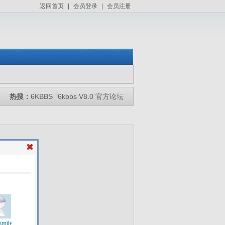
返回首页
|
会员登录
|
会员注册
热搜：
6KBBS
6kbbs V8.0 官方论坛