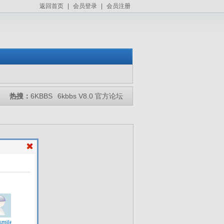
返回首页
|
会员登录
|
会员注册
热搜：
6KBBS
6kbbs V8.0 官方论坛