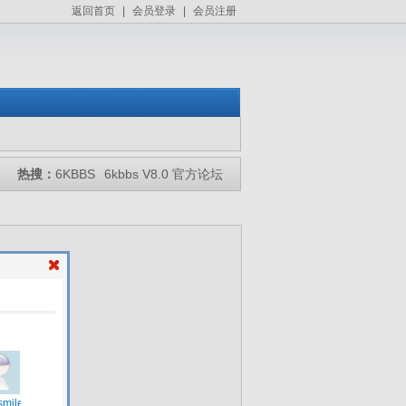
返回首页
|
会员登录
|
会员注册
热搜：
6KBBS
6kbbs V8.0 官方论坛