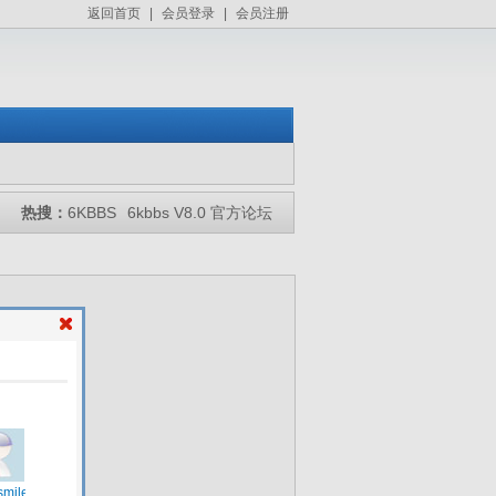
返回首页
|
会员登录
|
会员注册
热搜：
6KBBS
6kbbs V8.0 官方论坛