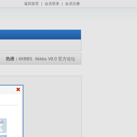
返回首页
|
会员登录
|
会员注册
热搜：
6KBBS
6kbbs V8.0 官方论坛