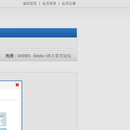
返回首页
|
会员登录
|
会员注册
热搜：
6KBBS
6kbbs V8.0 官方论坛