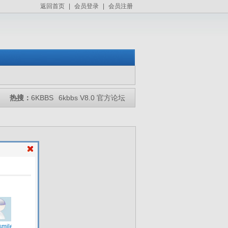
返回首页
|
会员登录
|
会员注册
热搜：
6KBBS
6kbbs V8.0 官方论坛