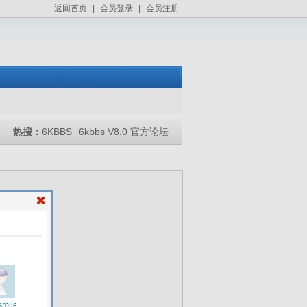
返回首页
|
会员登录
|
会员注册
热搜：
6KBBS
6kbbs V8.0 官方论坛