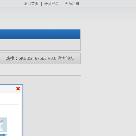
返回首页
|
会员登录
|
会员注册
热搜：
6KBBS
6kbbs V8.0 官方论坛