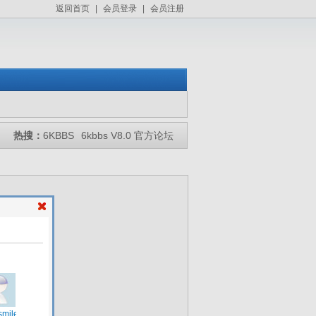
返回首页
|
会员登录
|
会员注册
热搜：
6KBBS
6kbbs V8.0 官方论坛