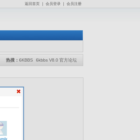
返回首页
|
会员登录
|
会员注册
热搜：
6KBBS
6kbbs V8.0 官方论坛