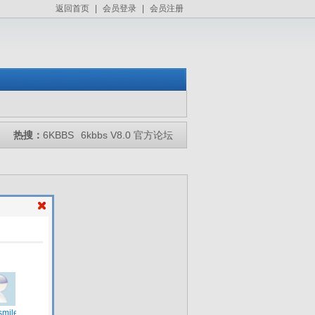
返回首页
|
会员登录
|
会员注册
热搜：
6KBBS
6kbbs V8.0 官方论坛