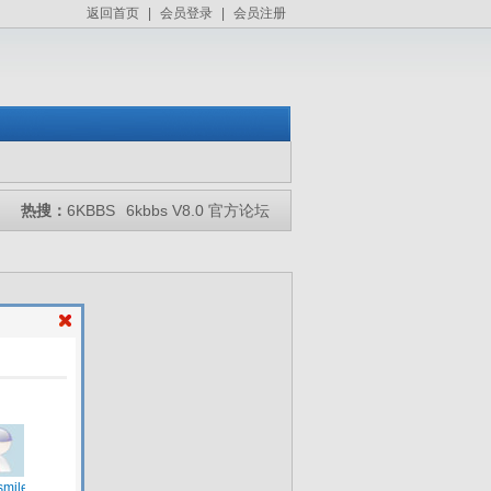
返回首页
|
会员登录
|
会员注册
热搜：
6KBBS
6kbbs V8.0 官方论坛