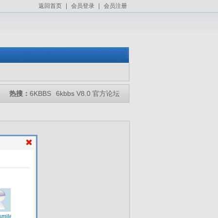
返回首页
|
会员登录
|
会员注册
热搜：
6KBBS
6kbbs V8.0 官方论坛