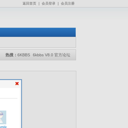
返回首页
|
会员登录
|
会员注册
热搜：
6KBBS
6kbbs V8.0 官方论坛