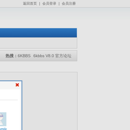
返回首页
|
会员登录
|
会员注册
热搜：
6KBBS
6kbbs V8.0 官方论坛