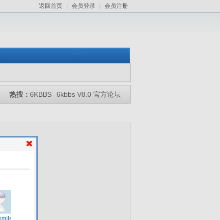
返回首页
|
会员登录
|
会员注册
热搜：
6KBBS
6kbbs V8.0 官方论坛